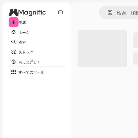
作成
ホーム
検索
ストック
もっと詳しく
すべてのツール