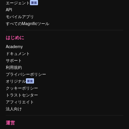
エージェント
新規
API
モバイルアプリ
すべてのMagnificツール
はじめに
Academy
ドキュメント
サポート
利用規約
プライバシーポリシー
オリジナル
新規
クッキーポリシー
トラストセンター
アフィリエイト
法人向け
運営