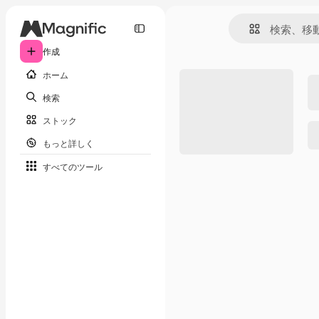
作成
ホーム
検索
ストック
もっと詳しく
すべてのツール