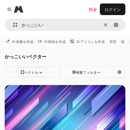
Magnific
料金
ログイン
Close menu
消去
画像で
AI 画像を作成
AI 動画を作成
AI アイコンを作成
背景
桜
かっこいいベクター
ベクトル
検索フィルター