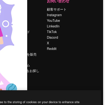
運営
お問い合わせ
料金
顧客サポート
会社概要
Instagram
Reviews
YouTube
採用情報
LinkedIn
検索トレンド
TikTok
ブログ
Discord
イベント
X
Slidesgo
Reddit
コンテンツを販売
する
プレスルーム
magnific.aiをお探し
ですか？
ee to the storing of cookies on your device to enhance site