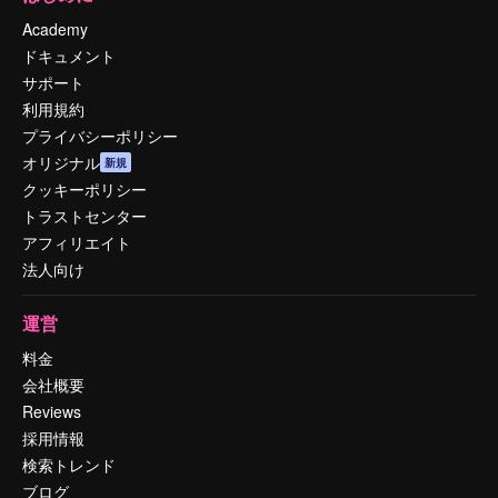
Academy
ドキュメント
サポート
利用規約
プライバシーポリシー
オリジナル
新規
クッキーポリシー
トラストセンター
アフィリエイト
法人向け
運営
料金
会社概要
Reviews
採用情報
検索トレンド
ブログ