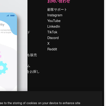
運営
お問い合わせ
料金
顧客サポート
会社概要
Instagram
Reviews
YouTube
採用情報
LinkedIn
検索トレンド
TikTok
ブログ
Discord
イベント
X
Slidesgo
Reddit
コンテンツを販売
する
プレスルーム
magnific.aiをお探し
ですか？
ee to the storing of cookies on your device to enhance site