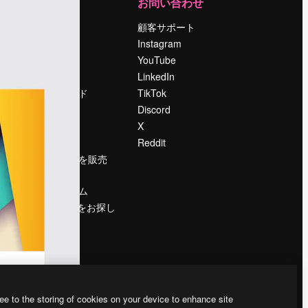
運営
お問い合わせ
料金
顧客サポート
会社概要
Instagram
Reviews
YouTube
採用情報
LinkedIn
検索トレンド
TikTok
ブログ
Discord
イベント
X
Slidesgo
Reddit
コンテンツを販売
する
プレスルーム
magnific.aiをお探し
ですか？
ee to the storing of cookies on your device to enhance site