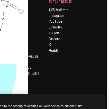
運営
お問い合わせ
料金
顧客サポート
会社概要
Instagram
Reviews
YouTube
採用情報
LinkedIn
検索トレンド
TikTok
ブログ
Discord
イベント
X
Slidesgo
Reddit
コンテンツを販売
する
プレスルーム
magnific.aiをお探し
ですか？
ee to the storing of cookies on your device to enhance site