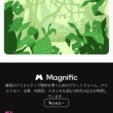
最高のクリエイティブ制作を導くためのプラットフォーム。クリ
エイター、企業、代理店、スタジオを含む100万人以上が利用し
ています。
日本語