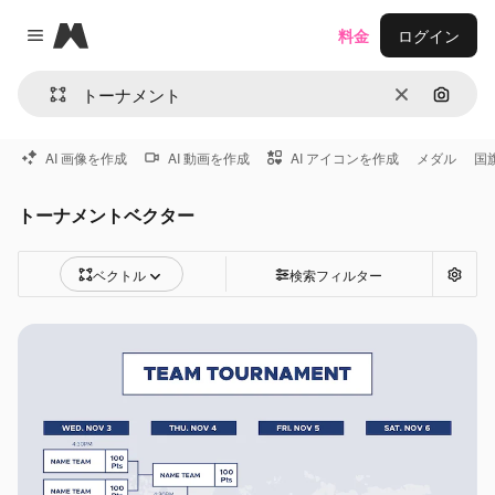
Magnific
料金
ログイン
Close menu
消去
画像で
AI 画像を作成
AI 動画を作成
AI アイコンを作成
メダル
国
トーナメントベクター
ベクトル
検索フィルター