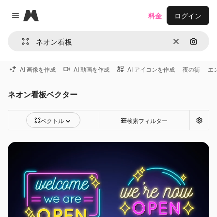
Magnific
料金
ログイン
Close menu
消去
画像で
AI 画像を作成
AI 動画を作成
AI アイコンを作成
夜の街
エ
ネオン看板ベクター
ベクトル
検索フィルター