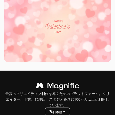
最高のクリエイティブ制作を導くためのプラットフォーム。クリ
エイター、企業、代理店、スタジオを含む100万人以上が利用し
ています。
日本語