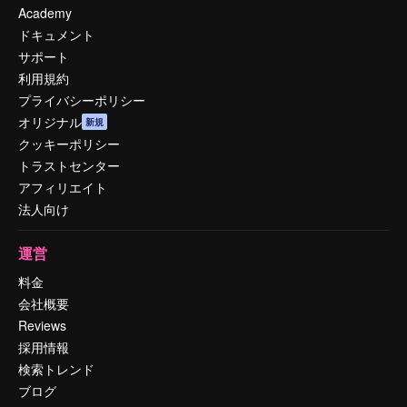
Academy
ドキュメント
サポート
利用規約
プライバシーポリシー
オリジナル
新規
クッキーポリシー
トラストセンター
アフィリエイト
法人向け
運営
料金
会社概要
Reviews
採用情報
検索トレンド
ブログ