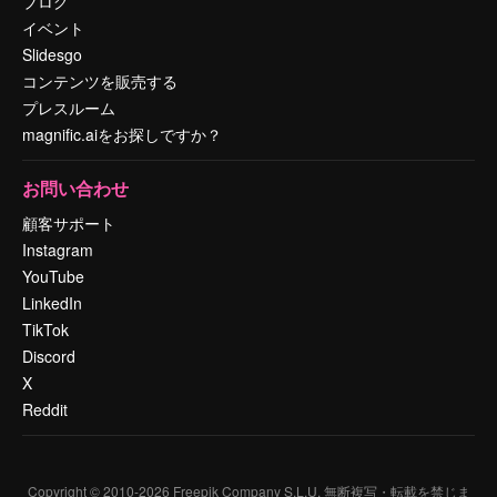
ブログ
イベント
Slidesgo
コンテンツを販売する
プレスルーム
magnific.aiをお探しですか？
お問い合わせ
顧客サポート
Instagram
YouTube
LinkedIn
TikTok
Discord
X
Reddit
Copyright © 2010-
2026
Freepik Company S.L.U.
無断複写・転載を禁じま