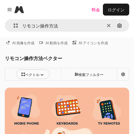
Magnific
料金
ログイン
Close menu
消去
画像で
AI 画像を作成
AI 動画を作成
AI アイコンを作成
リモコン操作方法ベクター
ベクトル
検索フィルター