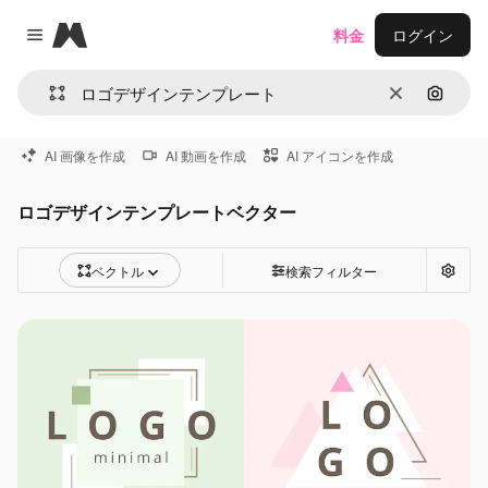
Magnific
料金
ログイン
Close menu
消去
画像で
AI 画像を作成
AI 動画を作成
AI アイコンを作成
ロゴデザインテンプレートベクター
ベクトル
検索フィルター