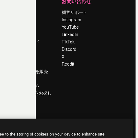
運営
お問い合わせ
料金
顧客サポート
会社概要
Instagram
Reviews
YouTube
採用情報
LinkedIn
検索トレンド
TikTok
ブログ
Discord
イベント
X
Slidesgo
Reddit
コンテンツを販売
する
プレスルーム
magnific.aiをお探し
ですか？
ee to the storing of cookies on your device to enhance site