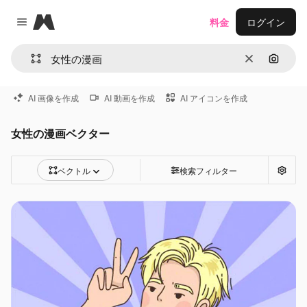
Magnific
料金
ログイン
Close menu
消去
画像で
AI 画像を作成
AI 動画を作成
AI アイコンを作成
女性の漫画ベクター
ベクトル
検索フィルター