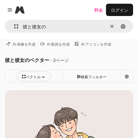
Magnific
料金
ログイン
Close menu
消去
画像で
AI 画像を作成
AI 動画を作成
AI アイコンを作成
彼と彼女のベクター
- 2ページ
ベクトル
検索フィルター