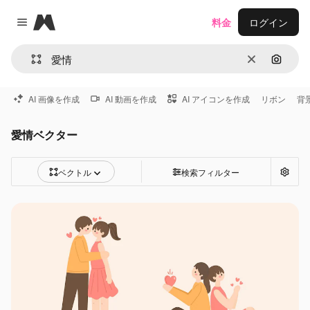
Magnific
料金
ログイン
Close menu
消去
画像で
AI 画像を作成
AI 動画を作成
AI アイコンを作成
リボン
背
愛情ベクター
ベクトル
検索フィルター