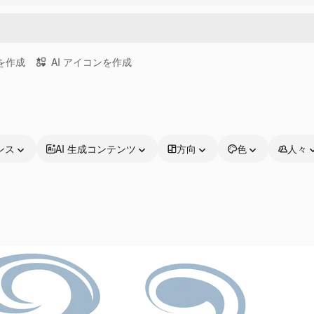
画を作成
AI アイコンを作成
ンス
AI 生成コンテンツ
方向
色
人々