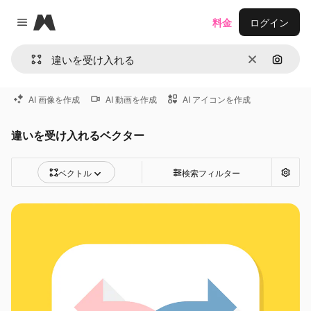
Magnific
料金
ログイン
Close menu
消去
画像で
AI 画像を作成
AI 動画を作成
AI アイコンを作成
違いを受け入れるベクター
ベクトル
検索フィルター