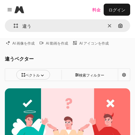
Magnific
料金
ログイン
Close menu
消去
画像で
AI 画像を作成
AI 動画を作成
AI アイコンを作成
違うベクター
ベクトル
検索フィルター