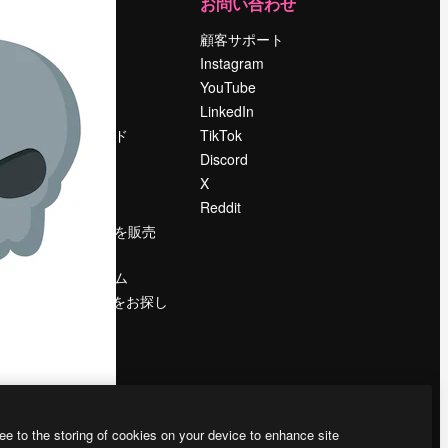
運営
お問い合わせ
料金
顧客サポート
会社概要
Instagram
Reviews
YouTube
採用情報
LinkedIn
検索トレンド
TikTok
ブログ
Discord
イベント
X
Slidesgo
Reddit
コンテンツを販売
する
プレスルーム
magnific.aiをお探し
ですか？
ee to the storing of cookies on your device to enhance site