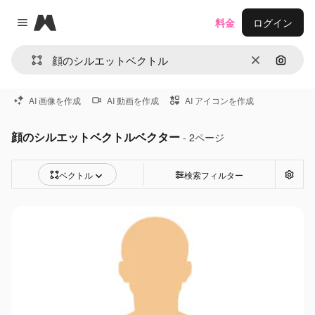
Magnific
料金
ログイン
Close menu
消去
画像で
AI 画像を作成
AI 動画を作成
AI アイコンを作成
顔のシルエットベクトルベクター
- 2ページ
ベクトル
検索フィルター