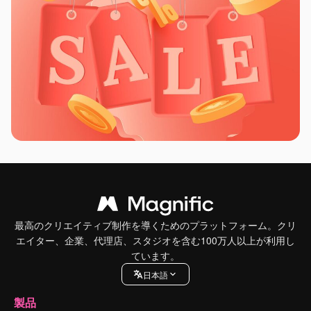
最高のクリエイティブ制作を導くためのプラットフォーム。クリ
エイター、企業、代理店、スタジオを含む100万人以上が利用し
ています。
日本語
製品