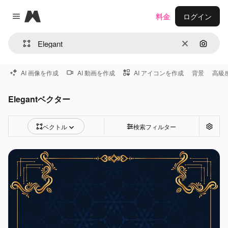
Magnific
料金
ログイン
Close menu
消去
画像で
AI 画像を作成
AI 動画を作成
AI アイコンを作成
背景
高級
Elegantベクター
ベクトル
検索フィルター