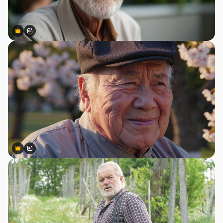
Premium
Premium
AIによって生成されました。
Premium
Premium
AIによって生成されました。