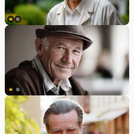
Premium
Premium
AIによって生成されました。
Premium
Premium
AIによって生成されました。