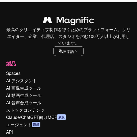
最高のクリエイティブ制作を導くためのプラットフォーム。クリ
エイター、企業、代理店、スタジオを含む100万人以上が利用し
ています。
日本語
製品
Spaces
AI アシスタント
AI 画像生成ツール
AI 動画生成ツール
AI 音声合成ツール
ストックコンテンツ
Claude/ChatGPT向けMCP
新規
エージェント
新規
API