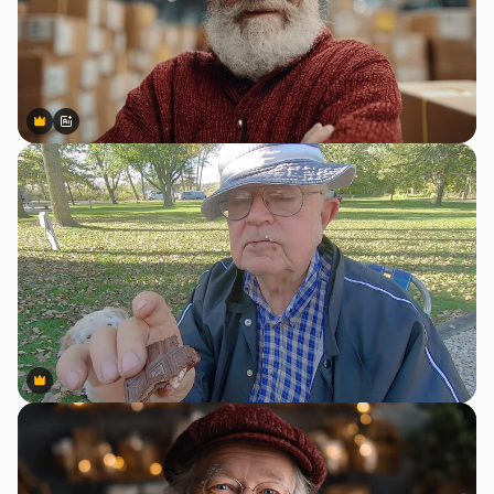
Premium
Premium
AIによって生成されました。
Premium
Premium