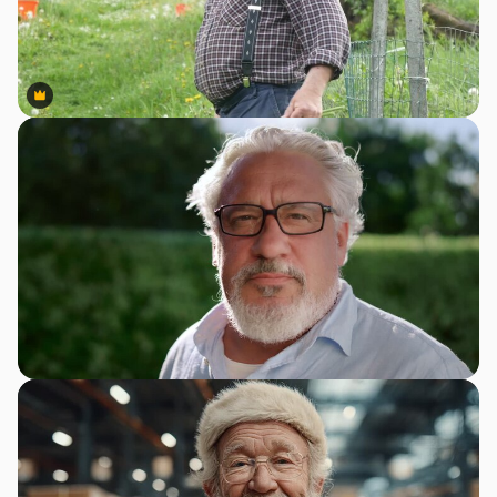
Premium
Premium