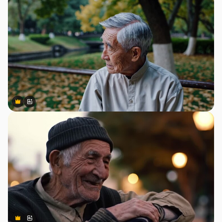
Premium
Premium
AIによって生成されました。
Premium
Premium
AIによって生成されました。