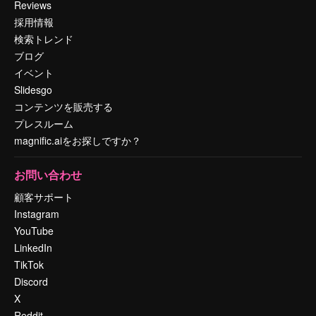
Reviews
採用情報
検索トレンド
ブログ
イベント
Slidesgo
コンテンツを販売する
プレスルーム
magnific.aiをお探しですか？
お問い合わせ
顧客サポート
Instagram
YouTube
LinkedIn
TikTok
Discord
X
Reddit