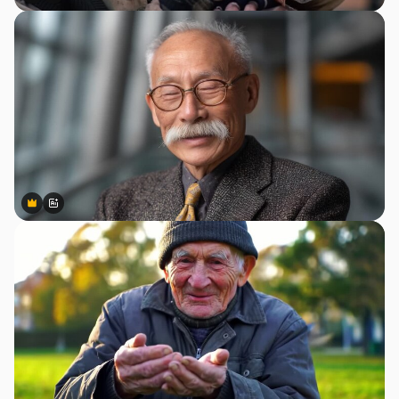
Premium
Premium
AIによって生成されました。