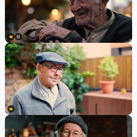
Premium
Premium
AIによって生成されました。
Premium
Premium