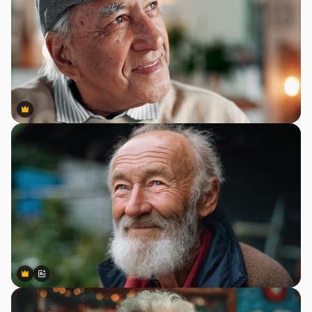
Premium
Premium
Premium
Premium
AIによって生成されました。