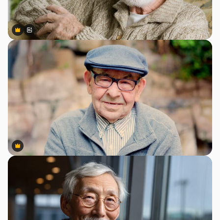
Premium
Premium
AIによって生成されました。
Premium
Premium