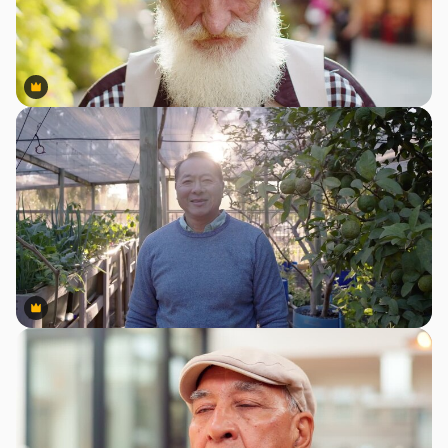
Premium
Premium
Premium
Premium