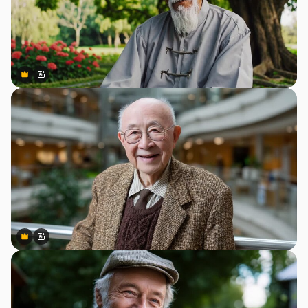
Premium
Premium
AIによって生成されました。
Premium
Premium
AIによって生成されました。