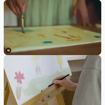
Premium
Premium