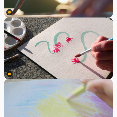
Premium
Premium
Premium
Premium