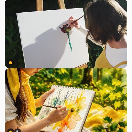
Premium
Premium