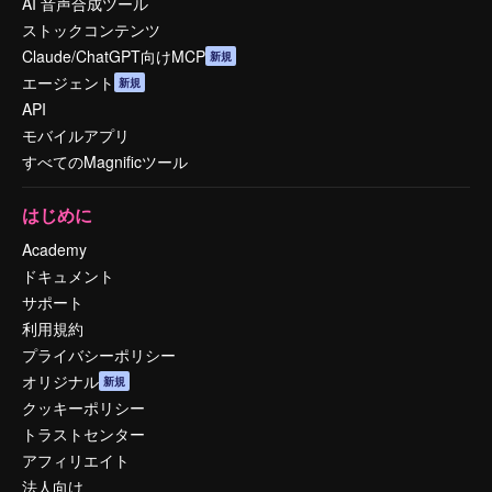
AI 音声合成ツール
ストックコンテンツ
Claude/ChatGPT向けMCP
新規
エージェント
新規
API
モバイルアプリ
すべてのMagnificツール
はじめに
Academy
ドキュメント
サポート
利用規約
プライバシーポリシー
オリジナル
新規
クッキーポリシー
トラストセンター
アフィリエイト
法人向け