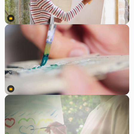
Premium
Premium
Premium
Premium