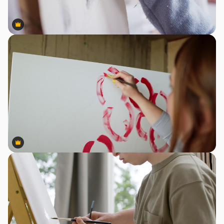
Premium
Premium
Premium
Premium