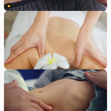
Premium
Premium