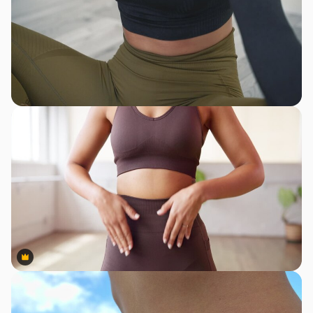
Premium
Premium