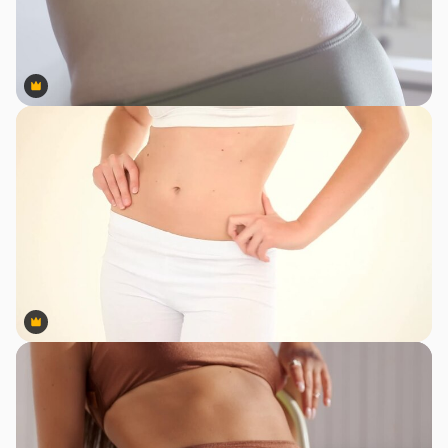
Premium
Premium
Premium
Premium