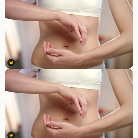
Premium
Premium
Premium
Premium