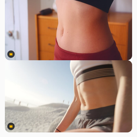
Premium
Premium
Premium
Premium