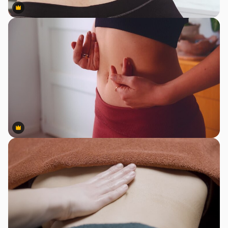
Premium
Premium
Premium
Premium