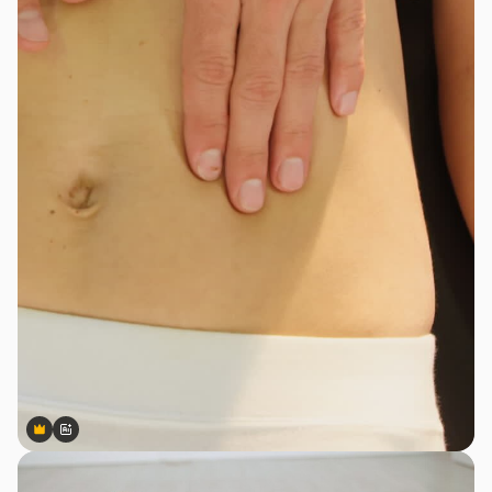
Premium
Premium
AIによって生成されました。