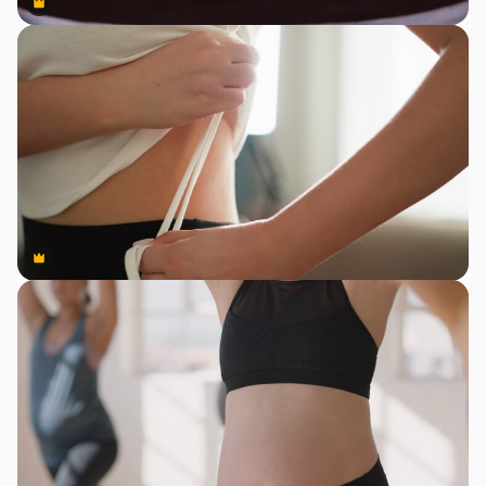
Premium
Premium
Premium
Premium