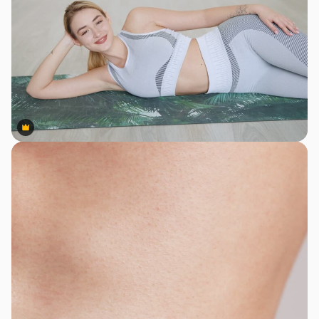
Premium
Premium