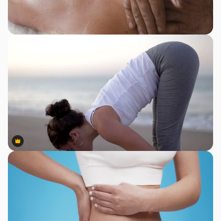
Premium
Premium