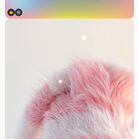
Premium
Premium
AIによって生成されました。