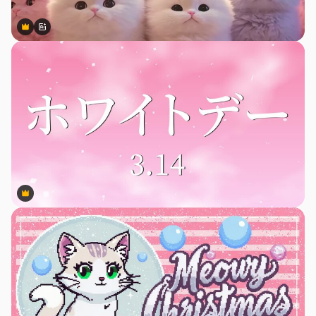
Premium
Premium
AIによって生成されました。
Premium
Premium