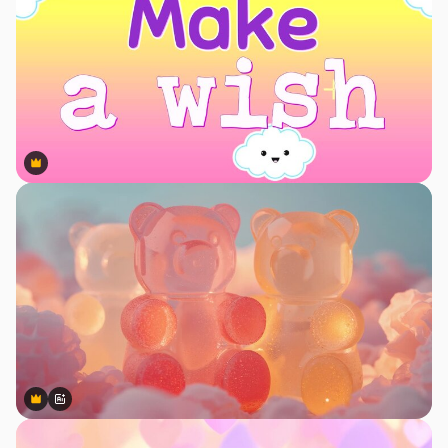
Premium
Premium
Premium
Premium
AIによって生成されました。