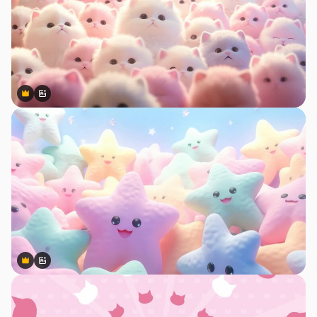
Premium
Premium
AIによって生成されました。
Premium
Premium
AIによって生成されました。