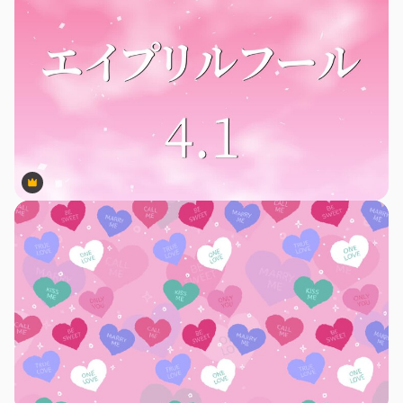
Premium
Premium