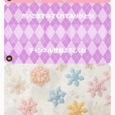
Premium
Premium