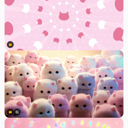
Premium
Premium
Premium
Premium
AIによって生成されました。