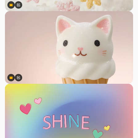
Premium
Premium
AIによって生成されました。
Premium
Premium
AIによって生成されました。