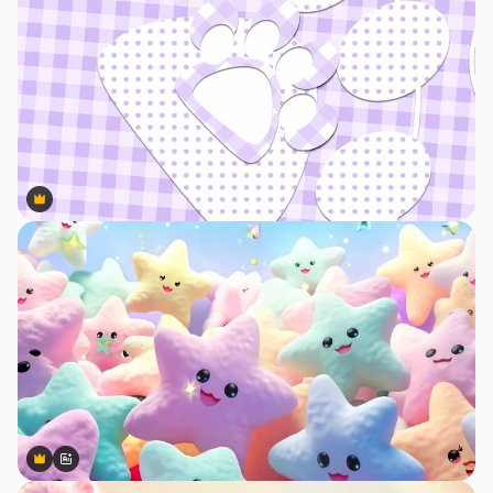
Premium
Premium
Premium
Premium
AIによって生成されました。