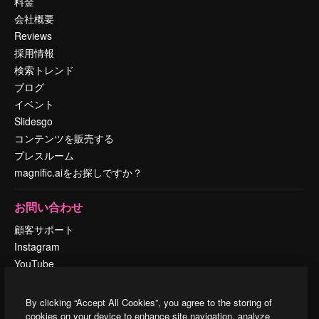
料金
会社概要
Reviews
採用情報
検索トレンド
ブログ
イベント
Slidesgo
コンテンツを販売する
プレスルーム
magnific.aiをお探しですか？
お問い合わせ
顧客サポート
Instagram
YouTube
LinkedIn
TikTok
By clicking “Accept All Cookies”, you agree to the storing of
Discord
cookies on your device to enhance site navigation, analyze