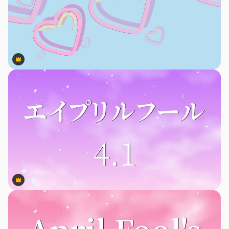
Premium
Premium
Premium
Premium