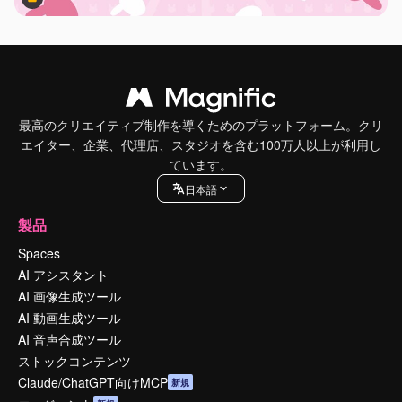
Premium
Premium
最高のクリエイティブ制作を導くためのプラットフォーム。クリ
エイター、企業、代理店、スタジオを含む100万人以上が利用し
ています。
日本語
製品
Spaces
AI アシスタント
AI 画像生成ツール
AI 動画生成ツール
AI 音声合成ツール
ストックコンテンツ
Claude/ChatGPT向けMCP
新規