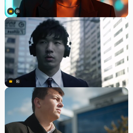
Premium
Premium
AIによって生成されました。
Premium
Premium
AIによって生成されました。