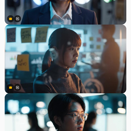
Premium
Premium
AIによって生成されました。
Premium
Premium
AIによって生成されました。