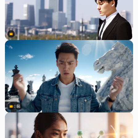
Premium
Premium
Premium
Premium
AIによって生成されました。