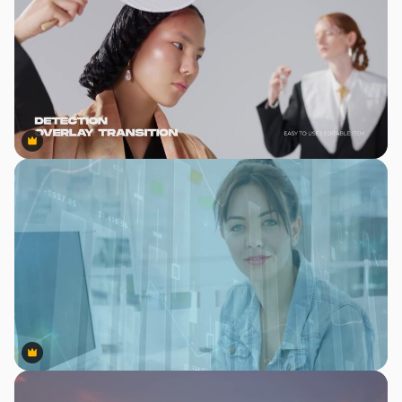
Premium
Premium
Premium
Premium