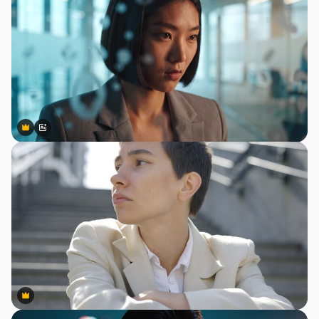
Premium
Premium
AIによって生成されました。
Premium
Premium