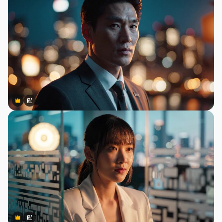
Premium
Premium
AIによって生成されました。
Premium
Premium
AIによって生成されました。