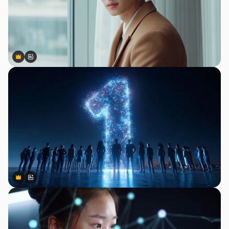
Premium
Premium
AIによって生成されました。
Premium
Premium
AIによって生成されました。