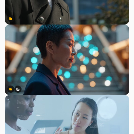
Premium
Premium
Premium
Premium
AIによって生成されました。