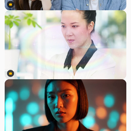
Premium
Premium
Premium
Premium