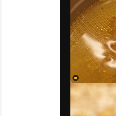
フォント
最高のクリエイ
ットフォーム。
店、スタジオを
います。
日本語
Premium
Premium
Premium
Premium
Premium
Premium
Premium
Premium
Premium
Premium
Premium
Premium
Premium
Premium
Premium
Premium
Premium
Premium
Premium
Premium
Premium
Premium
Premium
Premium
Premium
Premium
Premium
Premium
Premium
Premium
Premium
Premium
Premium
Premium
Premium
Premium
Premium
Premium
Premium
Premium
Premium
Premium
Premium
Premium
Premium
Premium
Premium
Premium
Premium
Premium
Premium
Premium
Premium
Premium
Premium
Premium
Premium
Premium
Premium
Premium
Premium
Premium
Premium
Premium
Premium
Premium
Premium
Premium
Premium
Premium
Premium
Premium
Premium
Premium
Premium
Premium
Premium
Premium
Premium
Premium
Premium
Premium
AIによって生成さ
AIによって生成さ
AIによって生成さ
AIによって生成さ
AIによって生成さ
AIによって生成さ
AIによって生成さ
AIによって生成さ
AIによって生成さ
AIによって生成さ
AIによって生成さ
AIによって生成さ
AIによって生成さ
AIによって生成さ
AIによって生成さ
AIによって生成さ
Copyright © 2010-