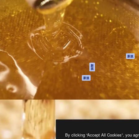
製品
はじめに
ティブ制作を導くためのプラ
Spaces
Academy
クリエイター、企業、代理
AI アシスタント
ドキュメント
含む100万人以上が利用して
AI 画像生成ツール
サポート
AI 動画生成ツール
利用規約
AI 音声合成ツール
プライバシーポリ
シー
ストックコンテン
ツ
オリジナル
新規
Claude/ChatGPT
クッキーポリシー
新
規
向けMCP
トラストセンター
エージェント
アフィリエイト
新規
API
法人向け
モバイルアプリ
れました。
れました。
れました。
れました。
れました。
れました。
れました。
れました。
れました。
れました。
れました。
れました。
れました。
れました。
れました。
れました。
すべてのMagnificツ
ール
2026
Freepik Company S.L.U.
無断複写・転載を禁じます
.
By clicking “Accept All Cookies”, you agr