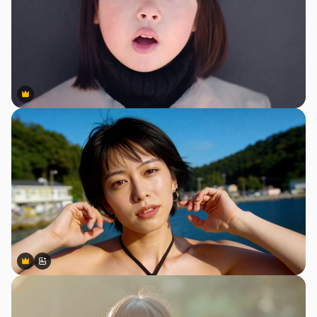
Premium
Premium
Premium
Premium
AIによって生成されました。