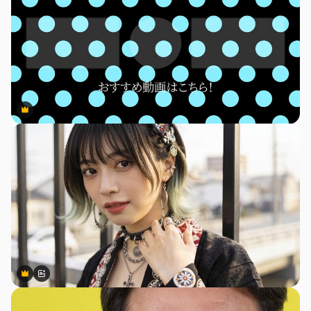
Premium
Premium
Premium
Premium
AIによって生成されました。