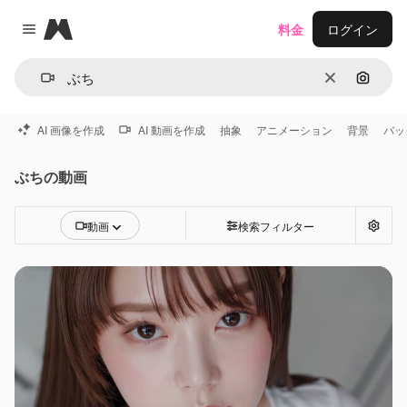
Magnific
料金
ログイン
Close menu
消去
画像で
AI 画像を作成
AI 動画を作成
抽象
アニメーション
背景
バッ
ぶちの動画
動画
検索フィルター