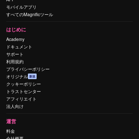
モバイルアプリ
すべてのMagnificツール
はじめに
Academy
ドキュメント
サポート
利用規約
プライバシーポリシー
オリジナル
新規
クッキーポリシー
トラストセンター
アフィリエイト
法人向け
運営
料金
会社概要