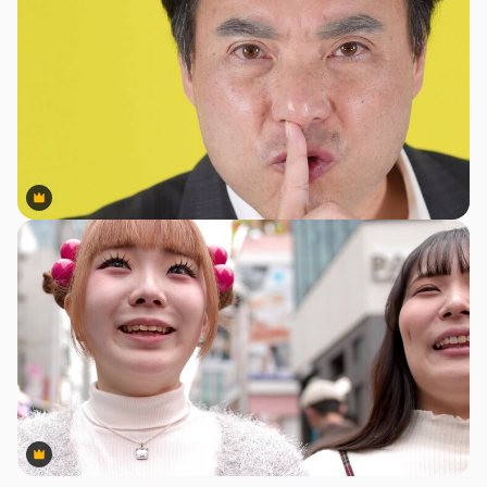
Premium
Premium
Premium
Premium