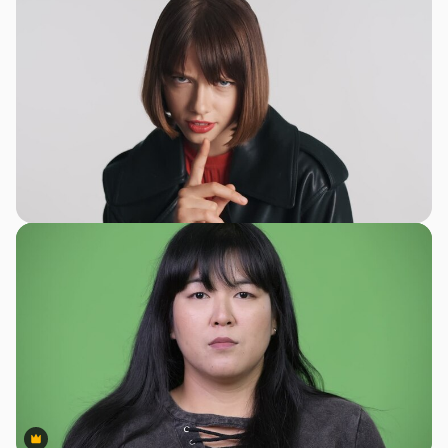
Premium
Premium