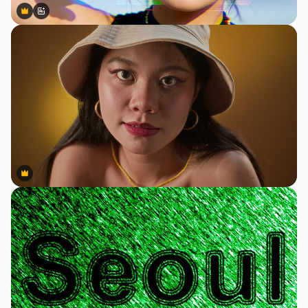
Premium
Premium
AIによって生成されました。
Premium
Premium