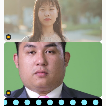
Premium
Premium
Premium
Premium