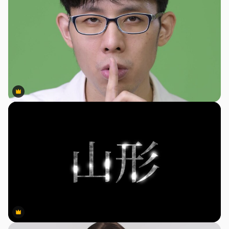
Premium
Premium
Premium
Premium