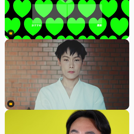
Premium
Premium
Premium
Premium