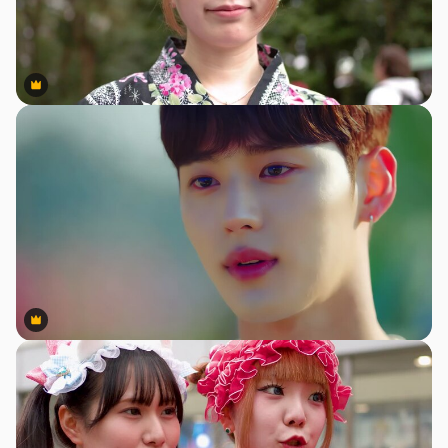
Premium
Premium
Premium
Premium