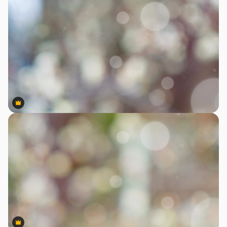
Premium
Premium
Premium
Premium