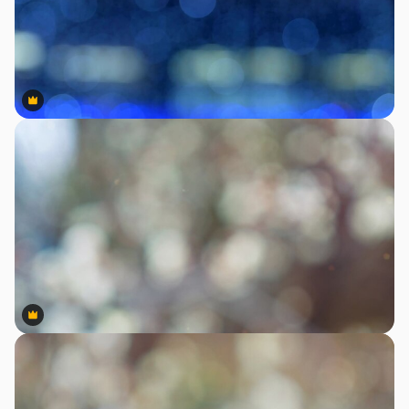
Premium
Premium
Premium
Premium