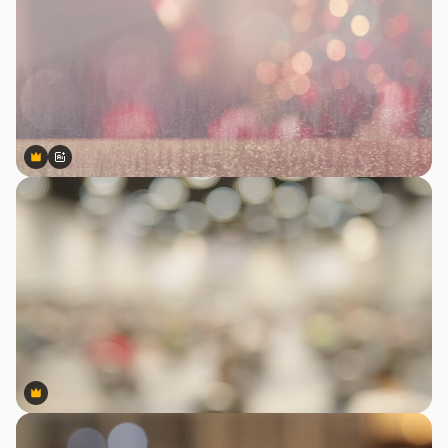
Premium
Premium
AIによって生成されました。
Premium
Premium