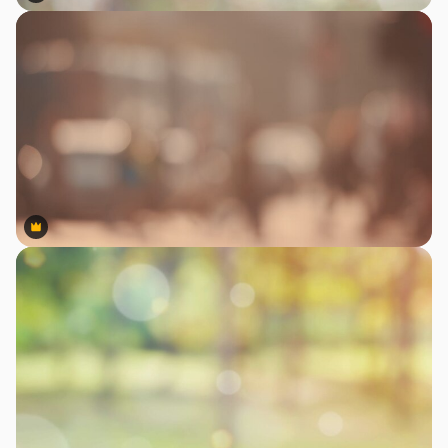
Premium
Premium