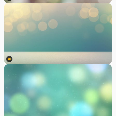
Premium
Premium