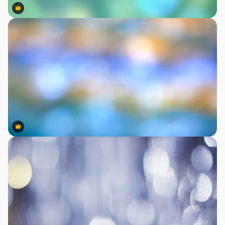
Premium
Premium
Premium
Premium