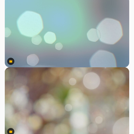
Premium
Premium
Premium
Premium