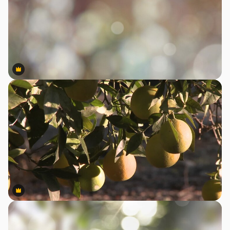
Premium
Premium
Premium
Premium