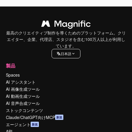
最高のクリエイティブ制作を導くためのプラットフォーム。クリ
エイター、企業、代理店、スタジオを含む100万人以上が利用し
ています。
日本語
製品
Spaces
AI アシスタント
AI 画像生成ツール
AI 動画生成ツール
AI 音声合成ツール
ストックコンテンツ
Claude/ChatGPT向けMCP
新規
エージェント
新規
API