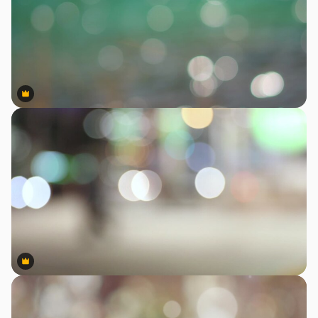
Premium
Premium
Premium
Premium