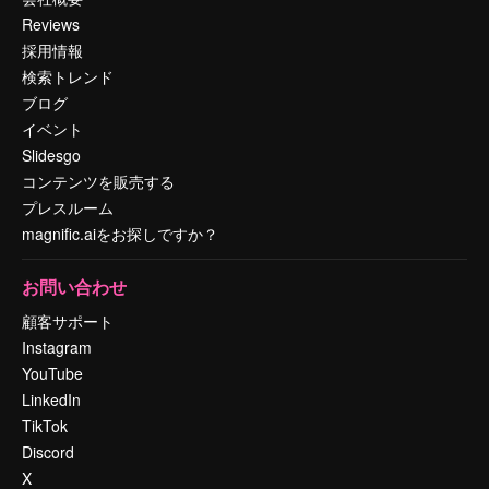
Reviews
採用情報
検索トレンド
ブログ
イベント
Slidesgo
コンテンツを販売する
プレスルーム
magnific.aiをお探しですか？
お問い合わせ
顧客サポート
Instagram
YouTube
LinkedIn
TikTok
Discord
X