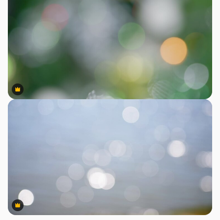
Premium
Premium
Premium
Premium