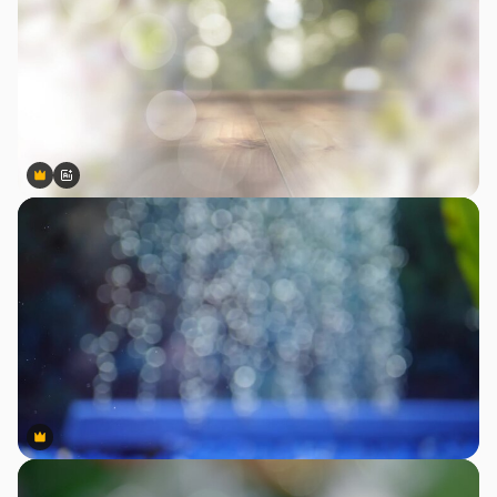
Premium
Premium
AIによって生成されました。
Premium
Premium