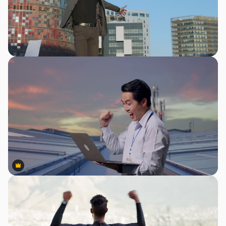
Premium
Premium