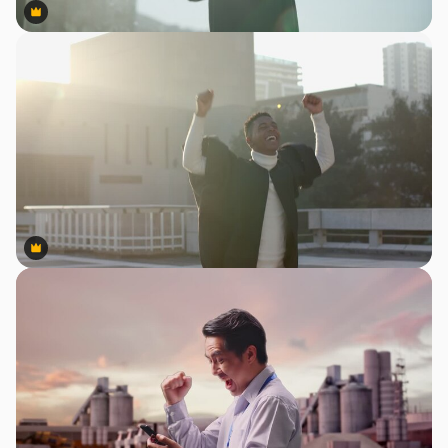
Premium
Premium
Premium
Premium