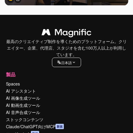
Premium
Premium
AIによって生成されました。
最高のクリエイティブ制作を導くためのプラットフォーム。クリ
エイター、企業、代理店、スタジオを含む100万人以上が利用し
ています。
日本語
製品
Spaces
AI アシスタント
AI 画像生成ツール
AI 動画生成ツール
AI 音声合成ツール
ストックコンテンツ
Claude/ChatGPT向けMCP
新規