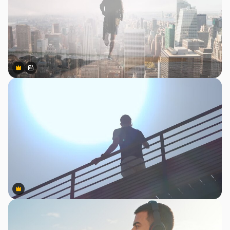
Premium
Premium
AIによって生成されました。
Premium
Premium