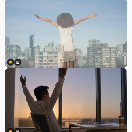
Premium
Premium
AIによって生成されました。