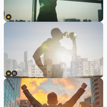
Premium
Premium
Premium
Premium
AIによって生成されました。