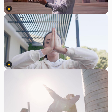
Premium
Premium
Premium
Premium