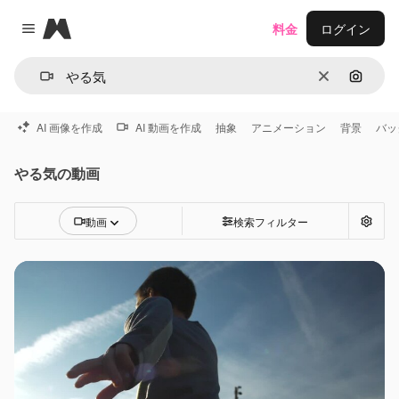
Magnific
料金
ログイン
Close menu
消去
画像で
AI 画像を作成
AI 動画を作成
抽象
アニメーション
背景
バッ
やる気の動画
動画
検索フィルター