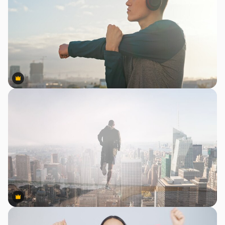
Premium
Premium
Premium
Premium