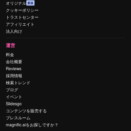
オリジナル
新規
クッキーポリシー
トラストセンター
アフィリエイト
法人向け
運営
料金
会社概要
Reviews
採用情報
検索トレンド
ブログ
イベント
Slidesgo
コンテンツを販売する
プレスルーム
magnific.aiをお探しですか？