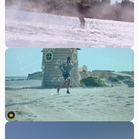
Premium
Premium