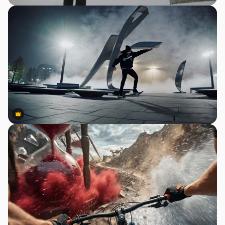
Premium
Premium