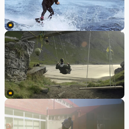
Premium
Premium
Premium
Premium