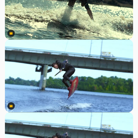
Premium
Premium
Premium
Premium