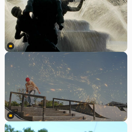
Premium
Premium
Premium
Premium