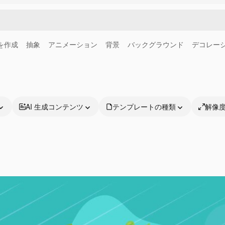
画を作成
抽象
アニメーション
背景
バックグラウンド
デコレー
AI 生成コンテンツ
テンプレートの種類
解像