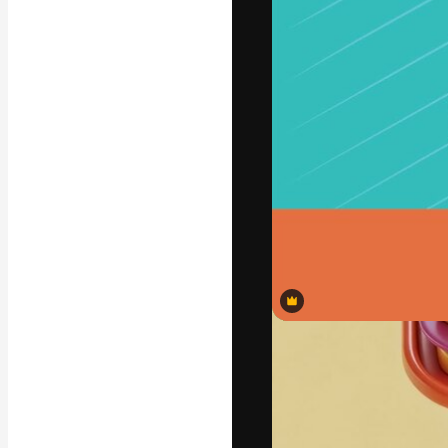
フォント
最高のクリエイ
ットフォーム。
店、スタジオを
います。
日本語
Premium
Premium
Premium
Premium
Premium
Premium
Premium
Premium
Premium
Premium
Premium
Premium
Premium
Premium
Premium
Premium
Premium
Premium
Premium
Premium
Premium
Premium
Premium
Premium
Premium
Premium
Premium
Premium
Premium
Premium
Premium
Premium
Premium
Premium
Premium
Premium
Premium
Premium
Premium
Premium
Premium
Premium
Premium
Premium
Premium
Premium
Premium
Premium
Premium
Premium
Premium
Premium
Premium
Premium
Premium
Premium
Premium
Premium
Premium
Premium
Premium
Premium
Premium
Premium
Premium
Premium
Premium
Premium
Premium
Premium
Premium
Premium
Premium
Premium
Premium
Premium
Premium
Premium
Premium
Premium
Premium
Premium
Premium
Premium
Premium
Premium
AIによって生成さ
AIによって生成さ
AIによって生成さ
AIによって生成さ
AIによって生成さ
AIによって生成さ
AIによって生成さ
AIによって生成さ
AIによって生成さ
AIによって生成さ
AIによって生成さ
AIによって生成さ
AIによって生成さ
AIによって生成さ
AIによって生成さ
AIによって生成さ
AIによって生成さ
AIによって生成さ
AIによって生成さ
AIによって生成さ
AIによって生成さ
Copyright © 2010-