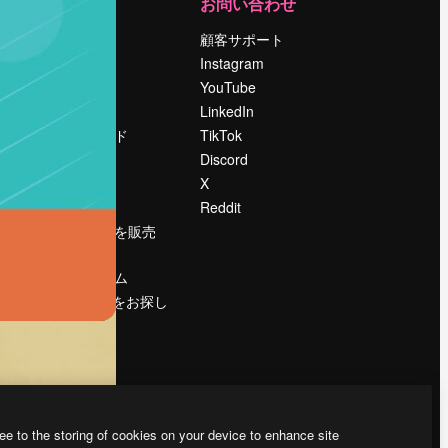
運営
お問い合わせ
料金
顧客サポート
会社概要
Instagram
Reviews
YouTube
採用情報
LinkedIn
検索トレンド
TikTok
ブログ
Discord
イベント
X
Slidesgo
Reddit
コンテンツを販売
する
プレスルーム
magnific.aiをお探し
ですか？
ee to the storing of cookies on your device to enhance site