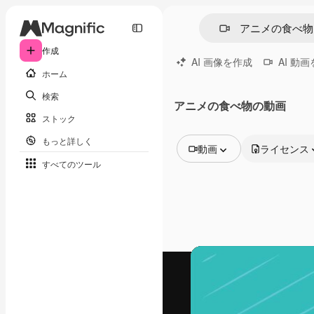
作成
AI 画像を作成
AI 動
ホーム
検索
アニメの食べ物の動画
ストック
もっと詳しく
動画
ライセンス
すべてのツール
全ての画像
ベクトル
イラスト
写真
PSD
テンプレート
モックアップ
動画
映像素材
モーショングラフィックス
動画テンプレート
アイコン
3D モデル