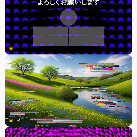
Premium
Premium
Premium
Premium
AIによって生成されました。