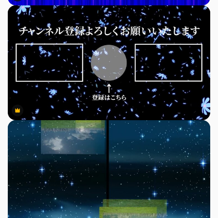
Premium
Premium