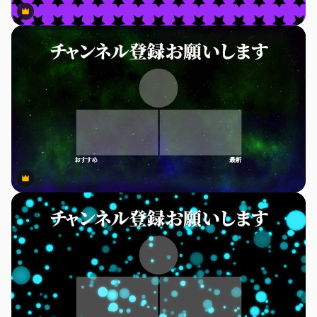
Premium
Premium
Premium
Premium