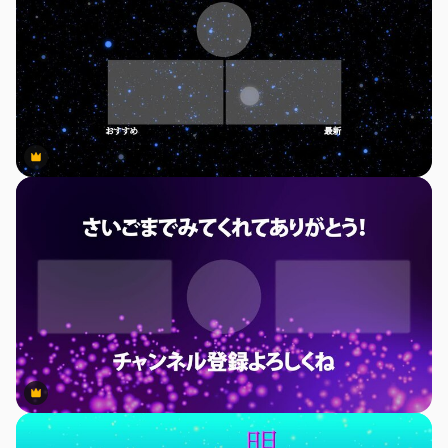
Premium
Premium
Premium
Premium