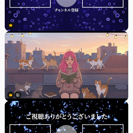
Premium
Premium
Premium
Premium
AIによって生成されました。