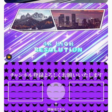
Premium
Premium