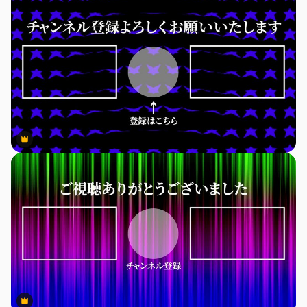
Premium
Premium
Premium
Premium