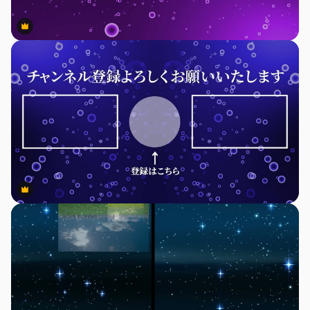
Premium
Premium
Premium
Premium