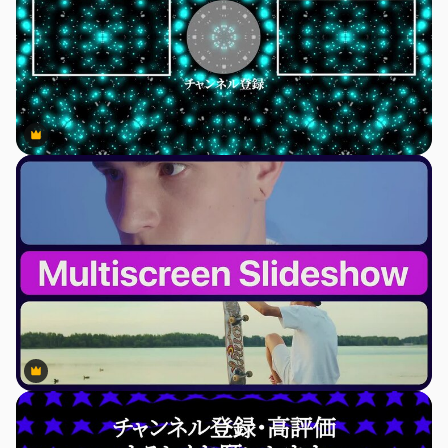
Premium
Premium
Premium
Premium