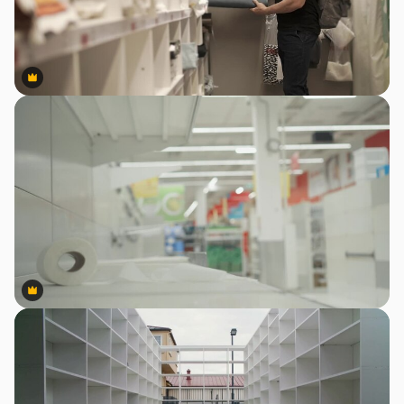
Premium
Premium
Premium
Premium