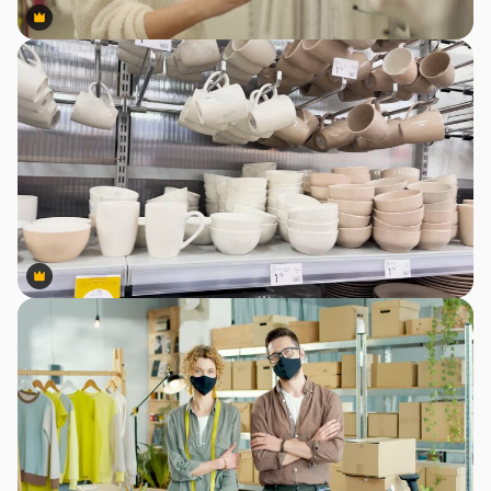
Premium
Premium
Premium
Premium