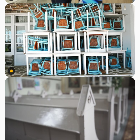
Premium
Premium