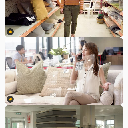
Premium
Premium
Premium
Premium