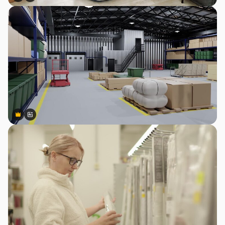
Premium
Premium
AIによって生成されました。