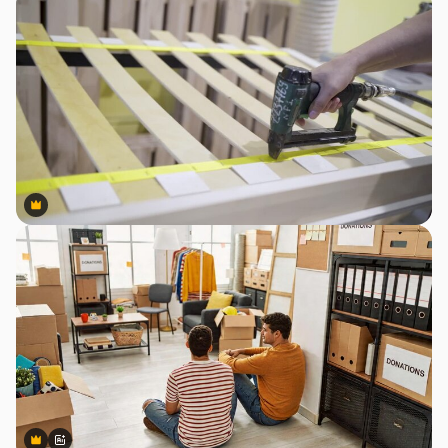
Premium
Premium
Premium
Premium
AIによって生成されました。