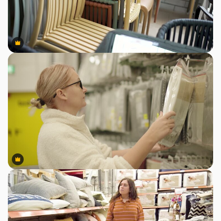
Premium
Premium
Premium
Premium