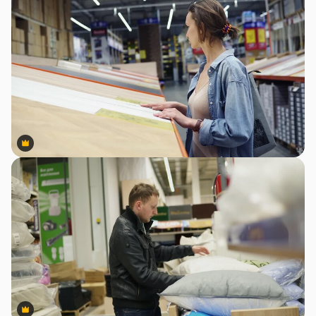
Premium
Premium
Premium
Premium