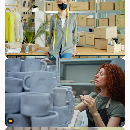
Premium
Premium