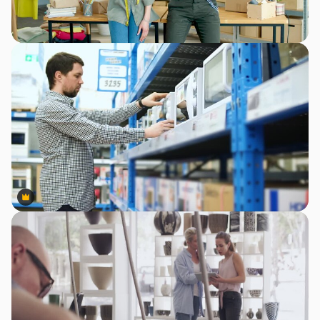
Premium
Premium