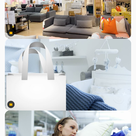
Premium
Premium
Premium
Premium