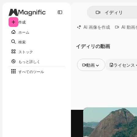
作成
AI 画像を作成
AI 動
ホーム
検索
イディリの動画
ストック
もっと詳しく
動画
ライセンス
すべてのツール
全ての画像
ベクトル
イラスト
写真
PSD
テンプレート
モックアップ
動画
映像素材
モーショングラフィックス
動画テンプレート
アイコン
3D モデル