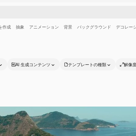
画を作成
抽象
アニメーション
背景
バックグラウンド
デコレー
AI 生成コンテンツ
テンプレートの種類
解像