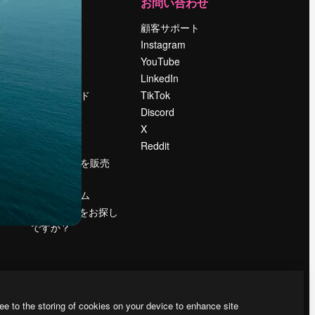
運営
お問い合わせ
料金
顧客サポート
会社概要
Instagram
Reviews
YouTube
採用情報
LinkedIn
検索トレンド
TikTok
ブログ
Discord
イベント
X
Slidesgo
Reddit
コンテンツを販売
する
プレスルーム
magnific.aiをお探し
ですか？
ee to the storing of cookies on your device to enhance site