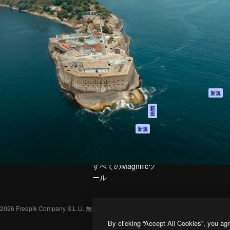
製品
はじめに
ティブ制作を導くためのプラ
Spaces
Academy
クリエイター、企業、代理
AI アシスタント
ドキュメント
含む100万人以上が利用して
AI 画像生成ツール
サポート
AI 動画生成ツール
利用規約
AI 音声合成ツール
プライバシーポリ
シー
ストックコンテン
ツ
オリジナル
新規
Claude/ChatGPT
クッキーポリシー
新
規
向けMCP
トラストセンター
エージェント
アフィリエイト
新規
API
法人向け
モバイルアプリ
すべてのMagnificツ
ール
2026
Freepik Company S.L.U.
無断複写・転載を禁じます
.
By clicking “Accept All Cookies”, you agr