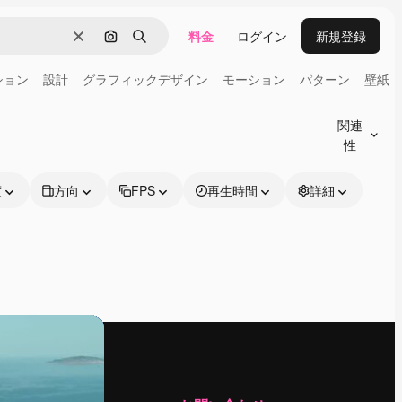
料金
ログイン
新規登録
消去
画像で検索
検索
ション
設計
グラフィックデザイン
モーション
パターン
壁紙
関連
性
度
方向
FPS
再生時間
詳細