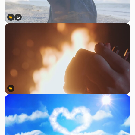
Premium
Premium
AIによって生成されました。
Premium
Premium