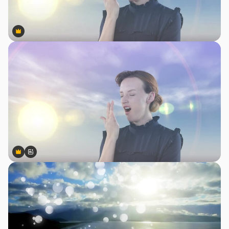
Premium
Premium
Premium
Premium
AIによって生成されました。