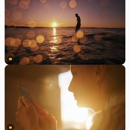
Premium
Premium
Premium
Premium