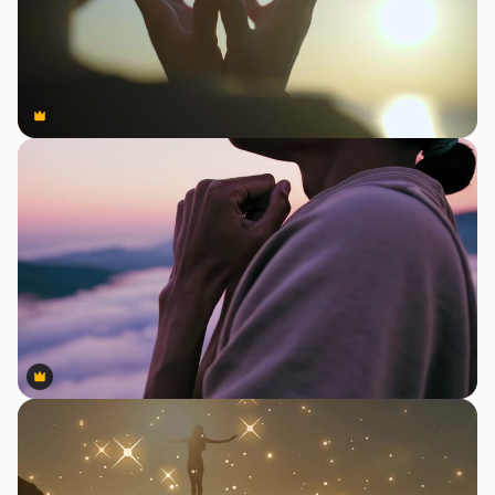
Premium
Premium
Premium
Premium