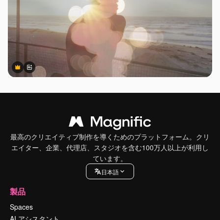
Premium
Premium
AIによって生成されました。
最高のクリエイティブ制作を導くためのプラットフォーム。クリ
エイター、企業、代理店、スタジオを含む100万人以上が利用し
ています。
日本語
製品
Spaces
AI アシスタント