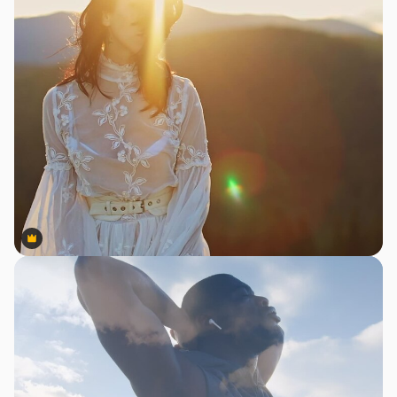
Premium
Premium