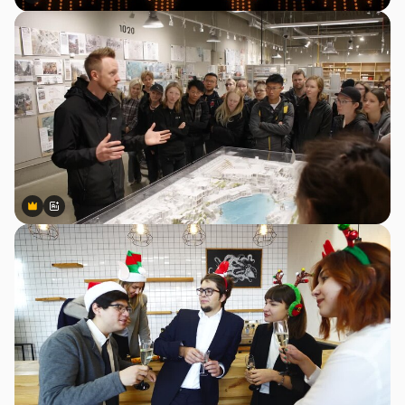
Premium
Premium
AIによって生成されました。