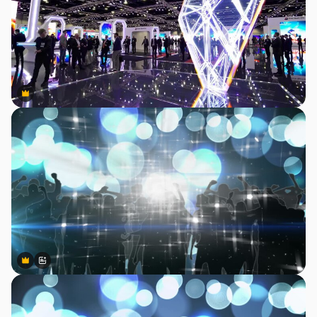
Premium
Premium
Premium
Premium
AIによって生成されました。