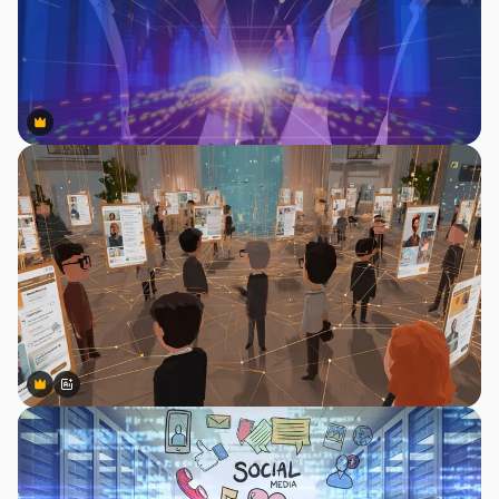
Premium
Premium
Premium
Premium
AIによって生成されました。