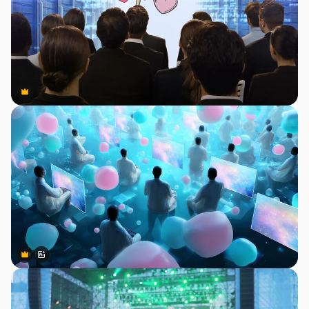
Premium
Premium
Premium
Premium
AIによって生成されました。