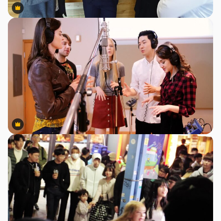
Premium
Premium
Premium
Premium