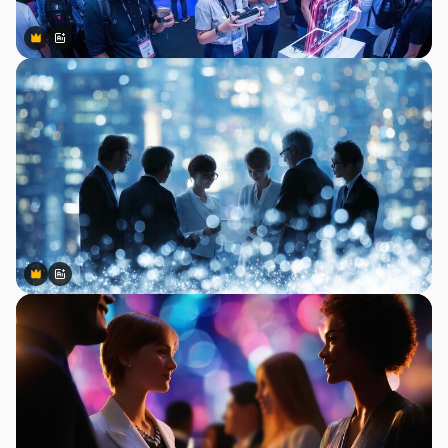
Premium
Premium
AIによって生成されました。
Premium
Premium
AIによって生成されました。