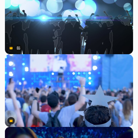
Premium
Premium
AIによって生成されました。
Premium
Premium