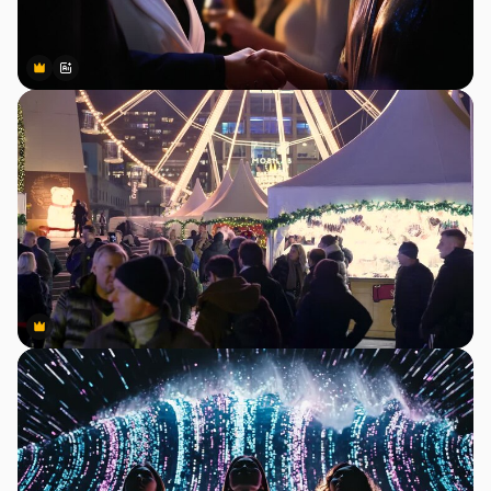
Premium
Premium
AIによって生成されました。
Premium
Premium