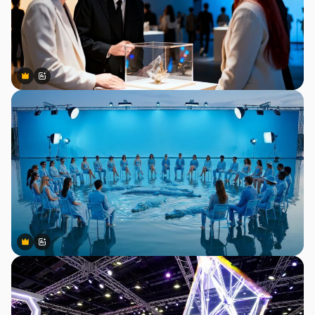
Premium
Premium
AIによって生成されました。
Premium
Premium
AIによって生成されました。