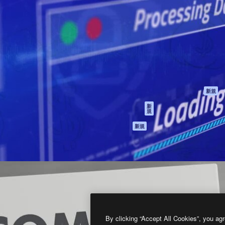
製品
はじめに
ティブ制作を導くためのプラ
Spaces
Academy
クリエイター、企業、代理
AI アシスタント
ドキュメント
含む100万人以上が利用して
AI 画像生成ツール
サポート
AI 動画生成ツール
利用規約
AI 音声合成ツール
プライバシーポリ
シー
ストックコンテン
ツ
オリジナル
新規
Claude/ChatGPT
クッキーポリシー
新
規
向けMCP
トラストセンター
エージェント
アフィリエイト
新規
API
法人向け
モバイルアプリ
れました。
れました。
れました。
れました。
れました。
れました。
れました。
れました。
れました。
れました。
れました。
れました。
れました。
れました。
れました。
れました。
れました。
れました。
れました。
れました。
れました。
れました。
れました。
れました。
れました。
れました。
れました。
れました。
れました。
れました。
すべてのMagnificツ
ール
2026
Freepik Company S.L.U.
無断複写・転載を禁じます
.
By clicking “Accept All Cookies”, you agr