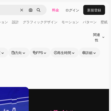
料金
ログイン
新規登録
消去
画像で検索
検索
ション
設計
グラフィックデザイン
モーション
パターン
壁紙
関連
性
度
方向
FPS
再生時間
詳細