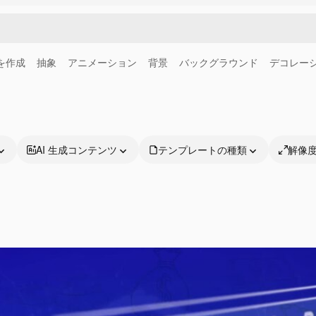
画を作成
抽象
アニメーション
背景
バックグラウンド
デコレー
AI 生成コンテンツ
テンプレートの種類
解像