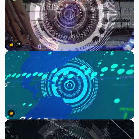
Premium
Premium
AIによって生成されました。
Premium
Premium