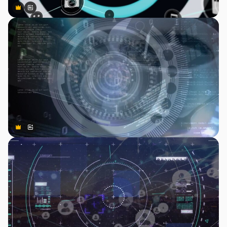
Premium
Premium
AIによって生成されました。
Premium
Premium
AIによって生成されました。