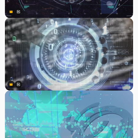
Premium
Premium
AIによって生成されました。
Premium
Premium
AIによって生成されました。