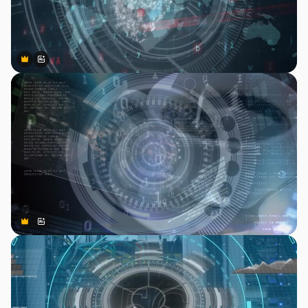
Premium
Premium
AIによって生成されました。
Premium
Premium
AIによって生成されました。