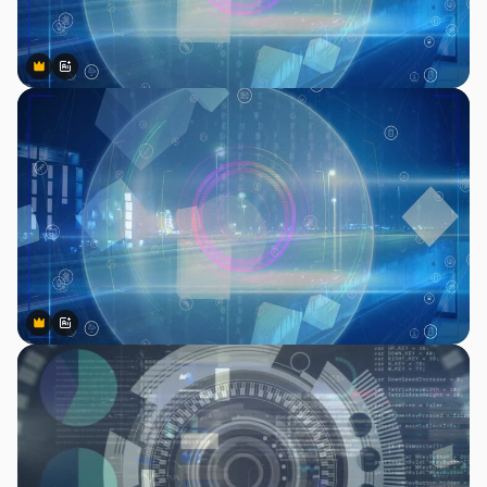
Premium
Premium
AIによって生成されました。
Premium
Premium
AIによって生成されました。