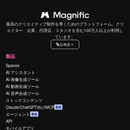
最高のクリエイティブ制作を導くためのプラットフォーム。クリ
エイター、企業、代理店、スタジオを含む100万人以上が利用し
ています。
日本語
製品
Spaces
AI アシスタント
AI 画像生成ツール
AI 動画生成ツール
AI 音声合成ツール
ストックコンテンツ
Claude/ChatGPT向けMCP
新規
エージェント
新規
API
モバイルアプリ