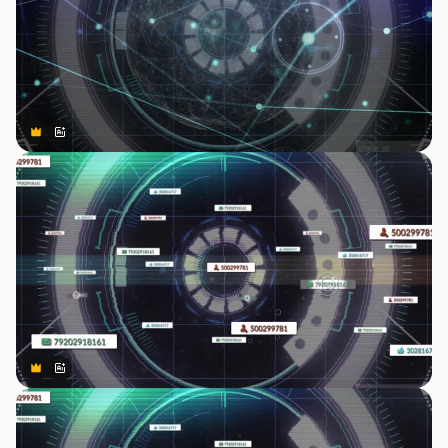
Premium
Premium
AIによって生成されました。
Premium
Premium
AIによって生成されました。