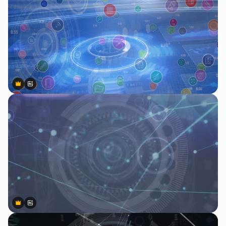
Premium
Premium
AIによって生成されました。
Premium
Premium
AIによって生成されました。