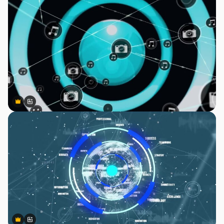
Premium
Premium
AIによって生成されました。
Premium
Premium
AIによって生成されました。