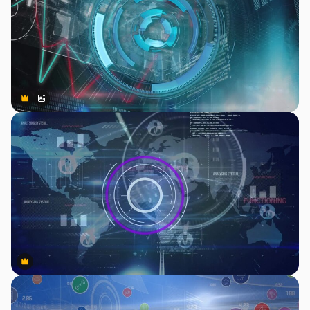
Premium
Premium
AIによって生成されました。
Premium
Premium