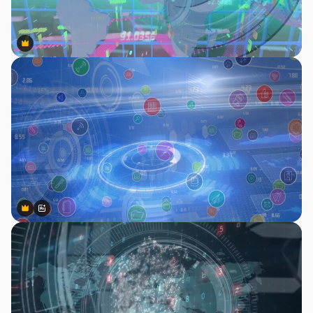
Premium
Premium
Premium
Premium
AIによって生成されました。