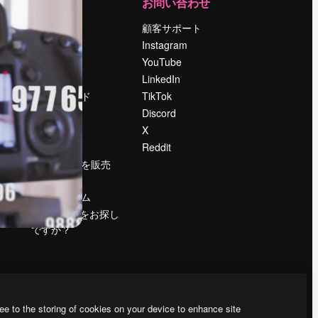
運営
お問い合わせ
料金
顧客サポート
会社概要
Instagram
Reviews
YouTube
採用情報
LinkedIn
検索トレンド
TikTok
ブログ
Discord
イベント
X
Slidesgo
Reddit
コンテンツを販売
する
プレスルーム
magnific.aiをお探し
ですか？
ee to the storing of cookies on your device to enhance site