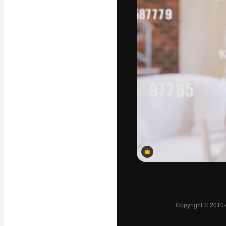
フォント
最高のクリエイ
ットフォーム。
店、スタジオを
います。
日本語
Premium
Premium
Premium
Premium
Premium
Premium
Premium
Premium
Premium
Premium
Premium
Premium
Premium
Premium
Premium
Premium
Premium
Premium
Premium
Premium
Premium
Premium
Premium
Premium
Premium
Premium
Premium
Premium
Premium
Premium
Premium
Premium
Premium
Premium
Premium
Premium
Premium
Premium
Premium
Premium
Premium
Premium
Premium
Premium
Premium
Premium
Premium
Premium
Premium
Premium
Premium
Premium
Premium
Premium
Premium
Premium
Premium
Premium
Premium
Premium
Premium
Premium
Premium
Premium
Premium
Premium
Premium
Premium
Premium
Premium
Premium
Premium
Premium
Premium
Premium
Premium
Premium
Premium
Premium
Premium
Premium
Premium
Premium
Premium
Premium
Premium
Premium
Premium
Premium
Premium
Premium
Premium
AIによって生成さ
AIによって生成さ
AIによって生成さ
AIによって生成さ
Copyright © 2010-