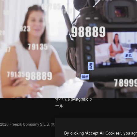
製品
はじめに
ティブ制作を導くためのプラ
Spaces
Academy
クリエイター、企業、代理
AI アシスタント
ドキュメント
含む100万人以上が利用して
AI 画像生成ツール
サポート
AI 動画生成ツール
利用規約
AI 音声合成ツール
プライバシーポリ
シー
ストックコンテン
ツ
オリジナル
新規
Claude/ChatGPT
クッキーポリシー
新
規
向けMCP
トラストセンター
エージェント
アフィリエイト
新規
API
法人向け
モバイルアプリ
れました。
れました。
れました。
れました。
すべてのMagnificツ
ール
2026
Freepik Company S.L.U.
無断複写・転載を禁じます
.
By clicking “Accept All Cookies”, you agr