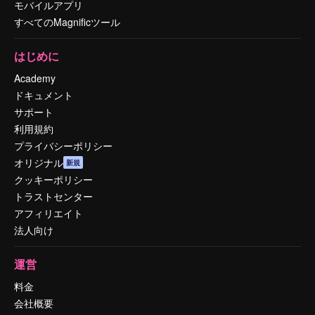
モバイルアプリ
すべてのMagnificツール
はじめに
Academy
ドキュメント
サポート
利用規約
プライバシーポリシー
オリジナル
新規
クッキーポリシー
トラストセンター
アフィリエイト
法人向け
運営
料金
会社概要