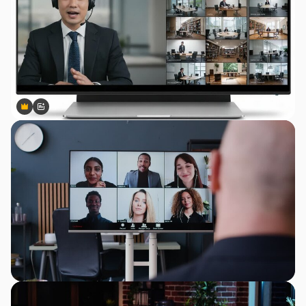
Premium
Premium
AIによって生成されました。