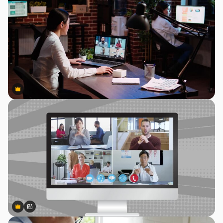
Premium
Premium
Premium
Premium
AIによって生成されました。