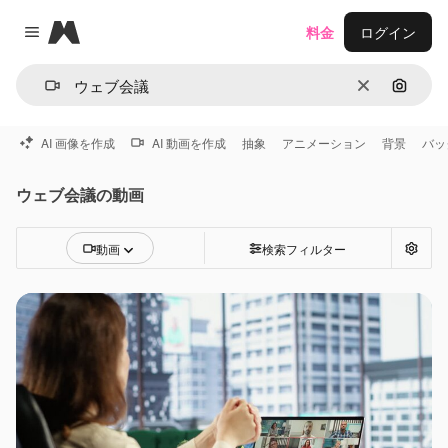
Magnific
料金
ログイン
Close menu
消去
画像で
AI 画像を作成
AI 動画を作成
抽象
アニメーション
背景
バッ
ウェブ会議の動画
動画
検索フィルター