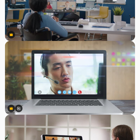
Premium
Premium
Premium
Premium
AIによって生成されました。