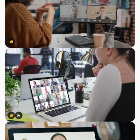
Premium
Premium
Premium
Premium
AIによって生成されました。