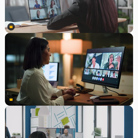
Premium
Premium
Premium
Premium