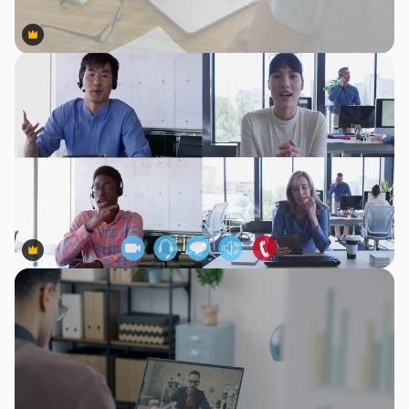
Premium
Premium
Premium
Premium