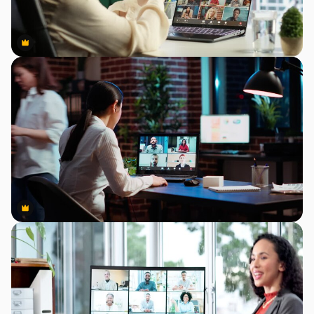
Premium
Premium
Premium
Premium