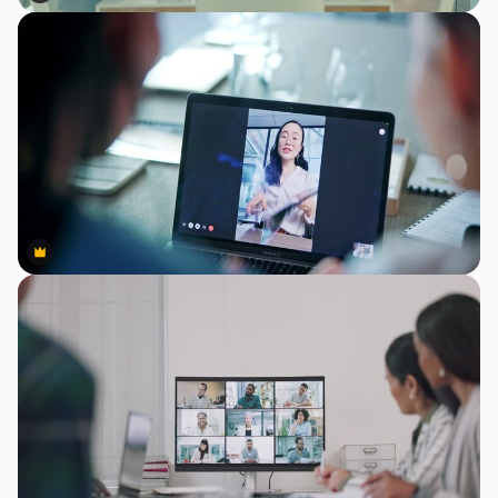
Premium
Premium