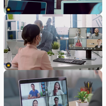
Premium
Premium
Premium
Premium