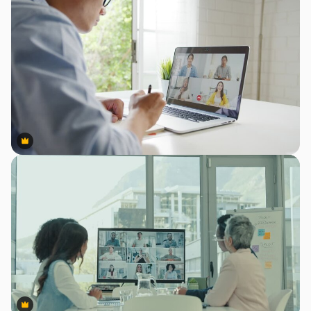
Premium
Premium
Premium
Premium