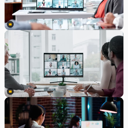
Premium
Premium
Premium
Premium