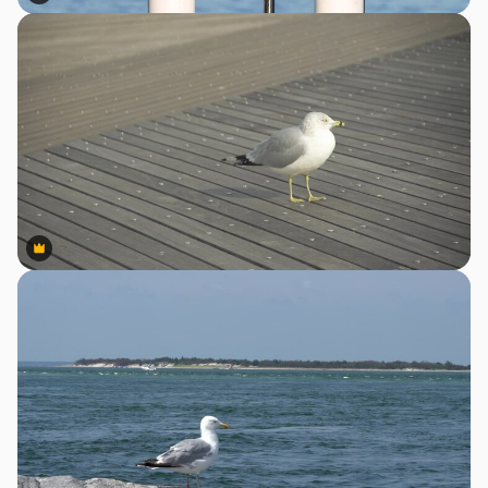
Premium
Premium