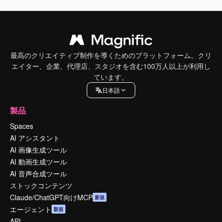
最高のクリエイティブ制作を導くためのプラットフォーム。クリ
エイター、企業、代理店、スタジオを含む100万人以上が利用し
ています。
日本語
製品
Spaces
AI アシスタント
AI 画像生成ツール
AI 動画生成ツール
AI 音声合成ツール
ストックコンテンツ
Claude/ChatGPT向けMCP
新規
エージェント
新規
API