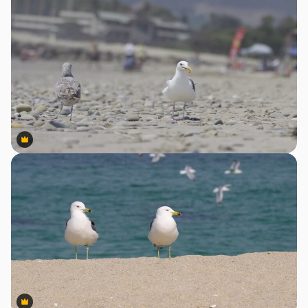
Premium
Premium
Premium
Premium