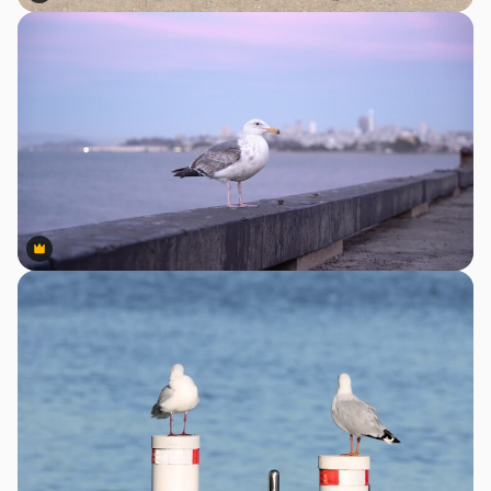
Premium
Premium