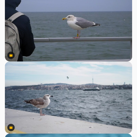
Premium
Premium
Premium
Premium