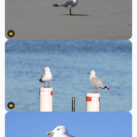
Premium
Premium
Premium
Premium