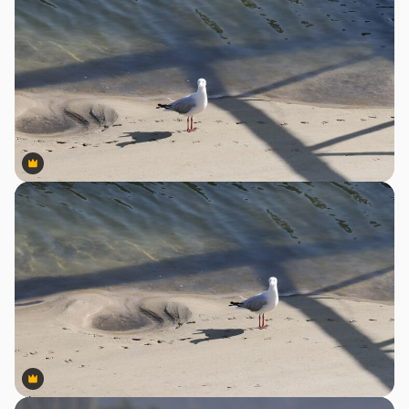
Premium
Premium
Premium
Premium