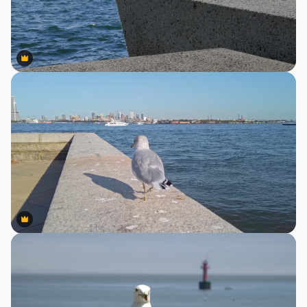
Premium
Premium
Premium
Premium