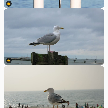
Premium
Premium
Premium
Premium