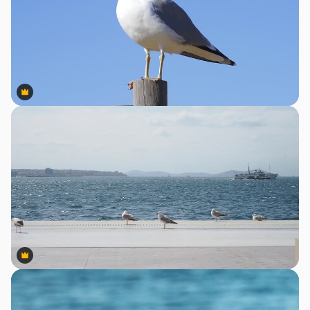
Premium
Premium
Premium
Premium