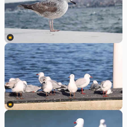
Premium
Premium
Premium
Premium