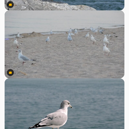
Premium
Premium
Premium
Premium