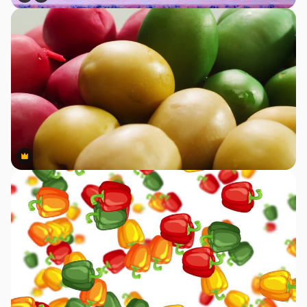
Premium
Premium