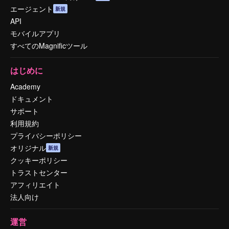
エージェント
新規
API
モバイルアプリ
すべてのMagnificツール
はじめに
Academy
ドキュメント
サポート
利用規約
プライバシーポリシー
オリジナル
新規
クッキーポリシー
トラストセンター
アフィリエイト
法人向け
運営