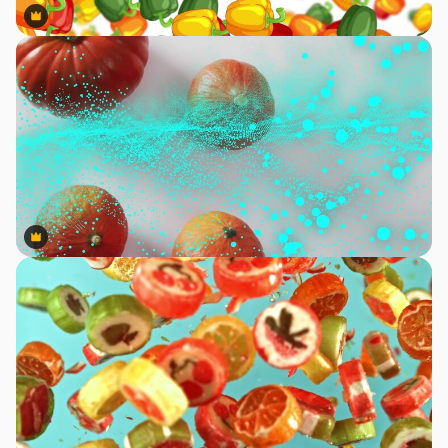
Premium
Premium
Premium
Premium