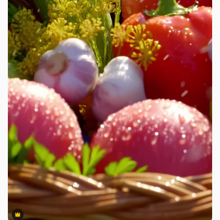
Premium
Premium