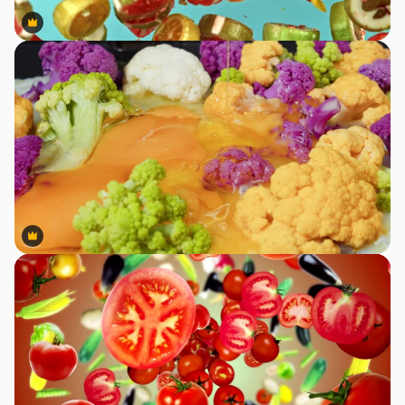
Premium
Premium
Premium
Premium