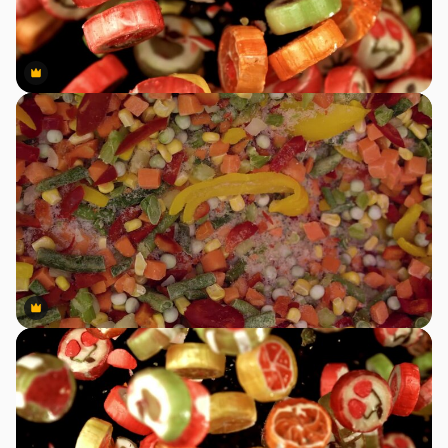
Premium
Premium
Premium
Premium