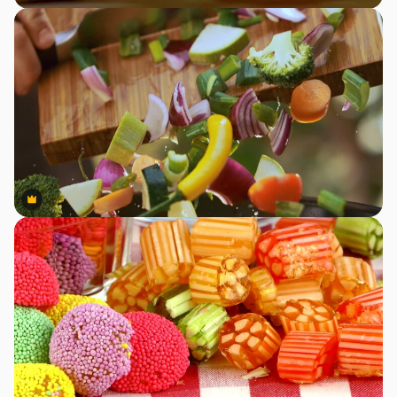
Premium
Premium