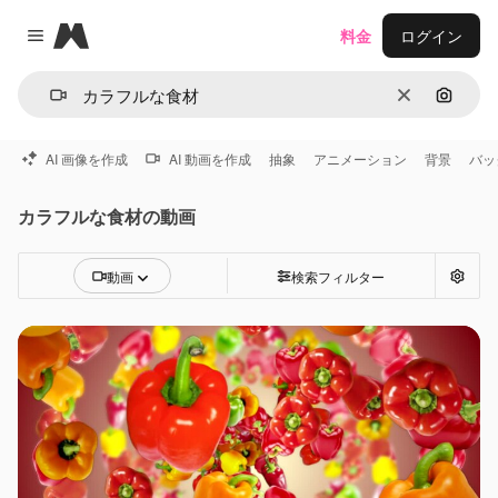
Magnific
料金
ログイン
Close menu
消去
画像で
AI 画像を作成
AI 動画を作成
抽象
アニメーション
背景
バッ
カラフルな食材の動画
動画
検索フィルター