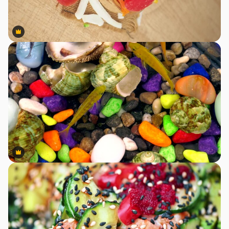
Premium
Premium
Premium
Premium