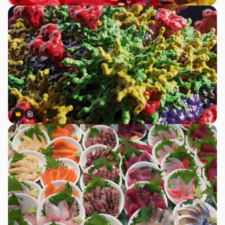
Premium
Premium
AIによって生成されました。