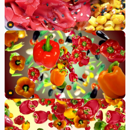
Premium
Premium
Premium
Premium