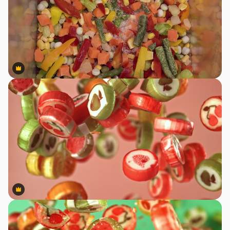
Premium
Premium
Premium
Premium